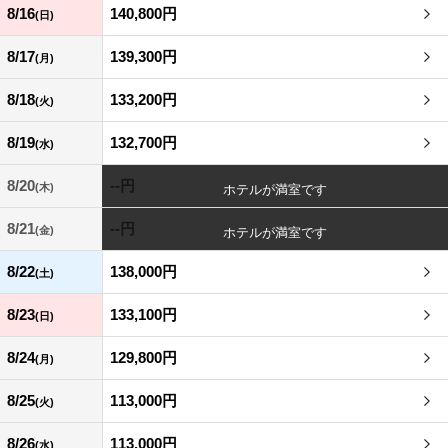
8/16
140,800円
(日)
8/17
139,300円
(月)
8/18
133,200円
(火)
8/19
132,700円
(水)
8/20
--円
(木)
8/21
--円
(金)
8/22
138,000円
(土)
8/23
133,100円
(日)
8/24
129,800円
(月)
8/25
113,000円
(火)
8/26
113,000円
(水)