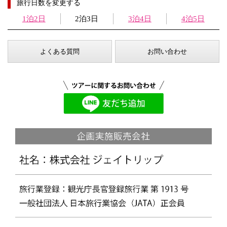
旅行日数を変更する
1泊2日
2泊3日
3泊4日
4泊5日
よくある質問
お問い合わせ