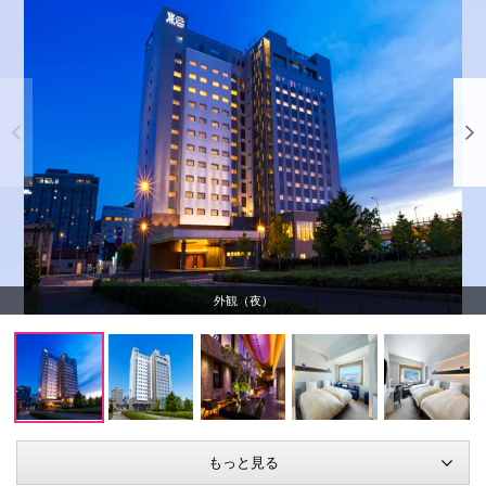
外観（夜）
もっと見る