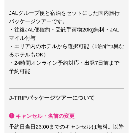
JALグループ便と宿泊をセットにした国内旅行
パッケージツアーです。
・往復JAL便確約・受託手荷物20kg無料・JAL
マイル付与
・エリア内のホテルから選択可能（1泊ずつ異な
るホテルもOK）
・24時間オンライン予約対応・出発7日前まで
予約可能
J-TRIPパッケージツアーについて
❶ キャンセル・名前の変更
予約日当日23:00までのキャンセルは無料。以降