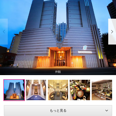
外観
もっと見る