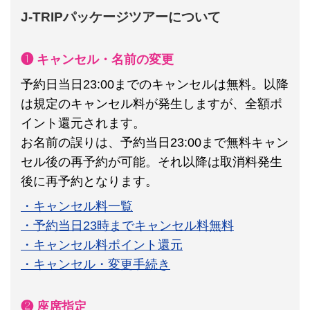
J-TRIPパッケージツアーについて
❶ キャンセル・名前の変更
予約日当日23:00までのキャンセルは無料。以降
は規定のキャンセル料が発生しますが、全額ポ
イント還元されます。
お名前の誤りは、予約当日23:00まで無料キャン
セル後の再予約が可能。それ以降は取消料発生
後に再予約となります。
・キャンセル料一覧
・予約当日23時までキャンセル料無料
・キャンセル料ポイント還元
・キャンセル・変更手続き
❷ 座席指定