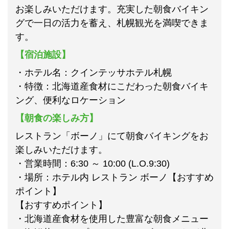
お楽しみいただけます。充実した朝食バイキン
グで一日の活力を蓄え、札幌観光を満喫できま
す。
【宿泊施設】
・ホテル名：クインテッサホテル札幌
・特徴：北海道産食材にこだわった朝食バイキ
ング、便利なロケーション
【朝食の楽しみ方】
レストラン「ボーノ」にて朝食バイキングをお
楽しみいただけます。
・営業時間：6:30 ～ 10:00 (L.O.9:30)
・場所：ホテル内 レストラン ボーノ【おすすめ
ポイント】
【おすすめポイント】
・北海道産食材を使用した豊富な朝食メニュー