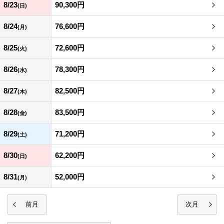
8/23
90,300円
(日)
8/24
76,600円
(月)
8/25
72,600円
(火)
8/26
78,300円
(水)
8/27
82,500円
(木)
8/28
83,500円
(金)
8/29
71,200円
(土)
8/30
62,200円
(日)
8/31
52,000円
(月)