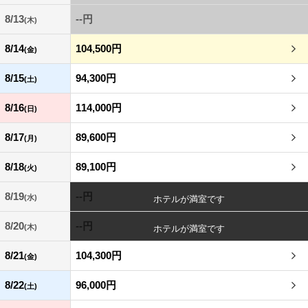
8/13
--円
(木)
8/14
104,500円
(金)
8/15
94,300円
(土)
8/16
114,000円
(日)
8/17
89,600円
(月)
8/18
89,100円
(火)
8/19
--円
(水)
8/20
--円
(木)
8/21
104,300円
(金)
8/22
96,000円
(土)