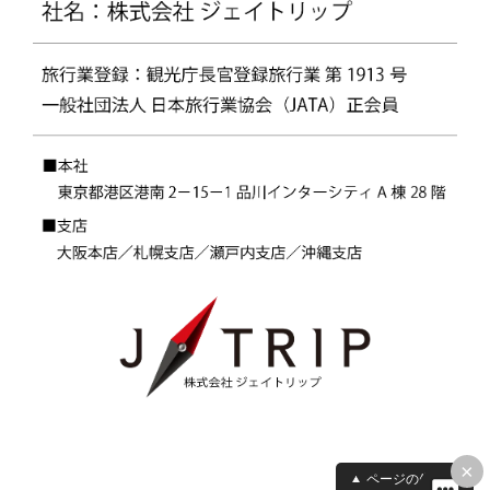
×
ページの先頭へ