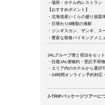
・場所：ホテル内レストラン
【おすすめポイント】
・北海道産いくらの盛り放題
・日替わり8種類の海鮮
・ジンギスカン、ザンギ、ス
・豊富な朝食バイキングメニ
JALグループ便と宿泊をセッ
・往復JAL便確約・受託手荷物2
・エリア内のホテルから選択可
・24時間オンライン予約対応
J-TRIPパッケージツアーに