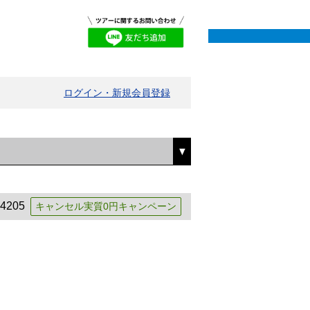
ログイン・新規会員登録
4205
キャンセル実質0円キャンペーン