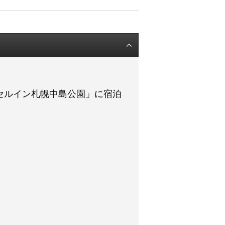
セルイン札幌中島公園」に宿泊