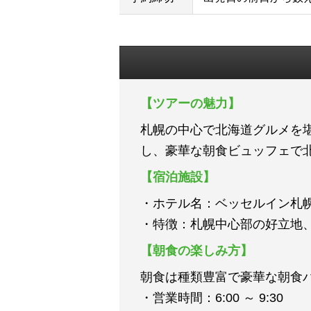
【ツアーの魅力】
札幌の中心で北海道グルメを
し、豪華な朝食ビュッフェで
【宿泊施設】
・ホテル名：ベッセルイン札
・特徴：札幌中心部の好立地
【朝食の楽しみ方】
朝食は種類豊富で豪華な朝食
・営業時間：6:00 ～ 9:30