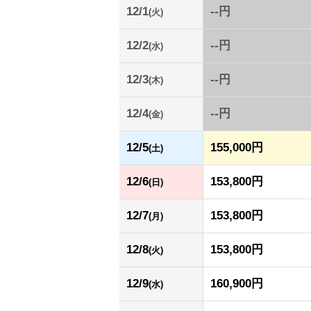
12/1
--円
(火)
12/2
--円
(水)
12/3
--円
(木)
12/4
--円
(金)
12/5
155,000円
(土)
12/6
153,800円
(日)
12/7
153,800円
(月)
12/8
153,800円
(火)
12/9
160,900円
(水)