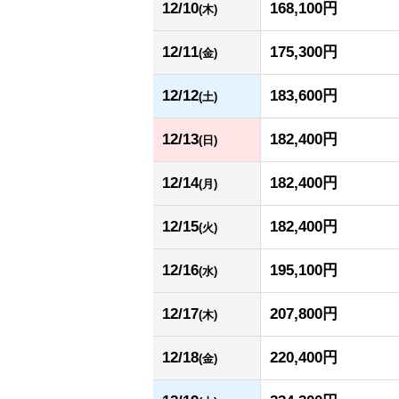
12/10
168,100円
(木)
12/11
175,300円
(金)
12/12
183,600円
(土)
12/13
182,400円
(日)
12/14
182,400円
(月)
12/15
182,400円
(火)
12/16
195,100円
(水)
12/17
207,800円
(木)
12/18
220,400円
(金)