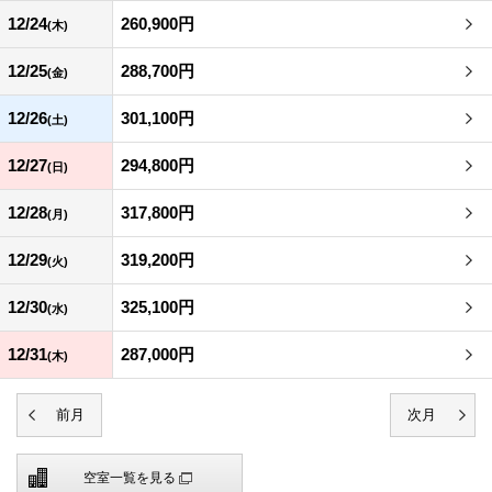
12/24
260,900円
(木)
12/25
288,700円
(金)
12/26
301,100円
(土)
12/27
294,800円
(日)
12/28
317,800円
(月)
12/29
319,200円
(火)
12/30
325,100円
(水)
12/31
287,000円
(木)
空室一覧を見る