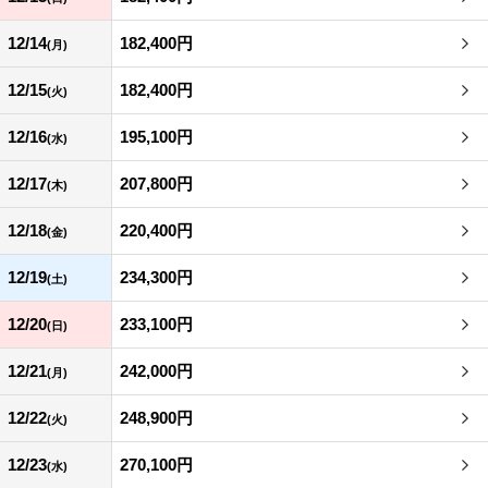
12/14
182,400円
(月)
12/15
182,400円
(火)
12/16
195,100円
(水)
12/17
207,800円
(木)
12/18
220,400円
(金)
12/19
234,300円
(土)
12/20
233,100円
(日)
12/21
242,000円
(月)
12/22
248,900円
(火)
12/23
270,100円
(水)