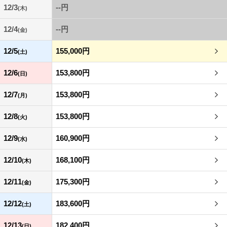
12/3
--円
(木)
12/4
--円
(金)
12/5
155,000円
(土)
12/6
153,800円
(日)
12/7
153,800円
(月)
12/8
153,800円
(火)
12/9
160,900円
(水)
12/10
168,100円
(木)
12/11
175,300円
(金)
12/12
183,600円
(土)
12/13
182,400円
(日)