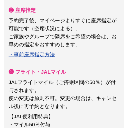
❷ 座席指定
予約完了後、マイページよりすぐに座席指定が
可能です（空席状況による）。
ご家族やグループで隣席をご希望の場合は、お
早めの指定をおすすめします。
・事前座席指定方法
❸ フライト・JALマイル
JALフライトマイル（ご搭乗区間の50％）が付
与されます。
便の変更は原則不可。
変更の場合は、キャンセ
ル後に再予約となります。
【JAL便利用特典】
・マイル50％付与