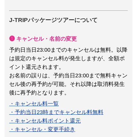
J-TRIPパッケージツアーについて
❶ キャンセル・名前の変更
予約日当日23:00までのキャンセルは無料。以降
は規定のキャンセル料が発生しますが、全額ポ
イント還元されます。
お名前の誤りは、予約当日23:00まで無料キャン
セル後の再予約が可能。それ以降は取消料発生
後に再予約となります。
・キャンセル料一覧
・予約当日23時までキャンセル料無料
・キャンセル料ポイント還元
・キャンセル・変更手続き