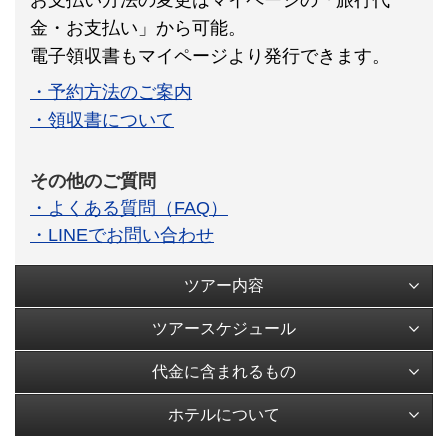
金・お支払い」から可能。
電子領収書もマイページより発行できます。
・予約方法のご案内
・領収書について
その他のご質問
・よくある質問（FAQ）
・LINEでお問い合わせ
ツアー内容
ツアースケジュール
代金に含まれるもの
ホテルについて