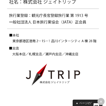
×
ページの先頭へ