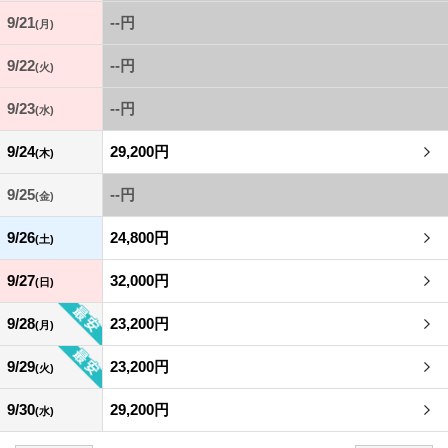
9/21
--円
(月)
9/22
--円
(火)
9/23
--円
(水)
9/24
29,200円
(木)
9/25
--円
(金)
9/26
24,800円
(土)
9/27
32,000円
(日)
9/28
23,200円
(月)
9/29
23,200円
(火)
9/30
29,200円
(水)