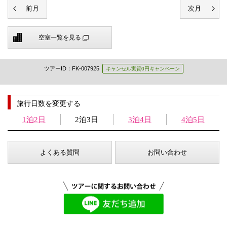
空室一覧を見る
ツアーID：FK-007925
キャンセル実質0円キャンペーン
旅行日数を変更する
1泊2日
2泊3日
3泊4日
4泊5日
よくある質問
お問い合わせ