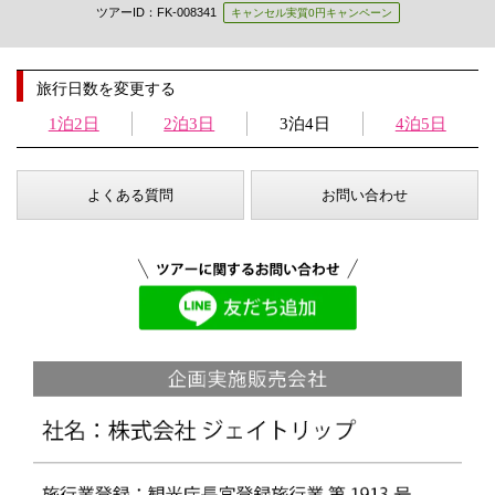
ツアーID：FK-008341
キャンセル実質0円キャンペーン
旅行日数を変更する
1泊2日
2泊3日
3泊4日
4泊5日
よくある質問
お問い合わせ