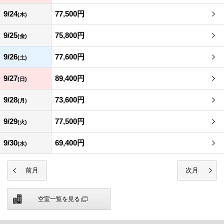
9/24
77,500円
(木)
9/25
75,800円
(金)
9/26
77,600円
(土)
9/27
89,400円
(日)
9/28
73,600円
(月)
9/29
77,500円
(火)
9/30
69,400円
(水)
空室一覧を見る