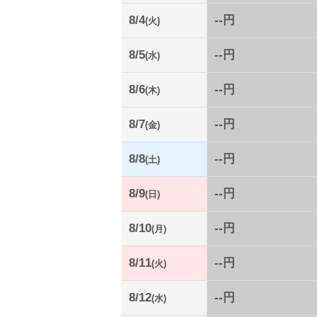
8/4
--円
(火)
8/5
--円
(水)
8/6
--円
(木)
8/7
--円
(金)
8/8
--円
(土)
8/9
--円
(日)
8/10
--円
(月)
8/11
--円
(火)
8/12
--円
(水)