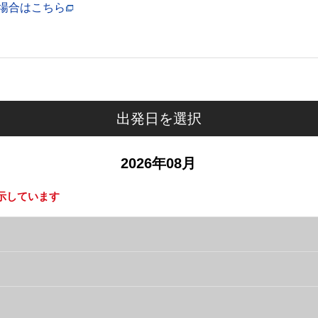
場合はこちら
出発日を選択
2026年08月
示しています