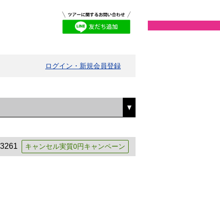
ログイン・新規会員登録
3261
キャンセル実質0円キャンペーン
中