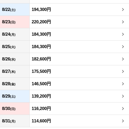
8/22
194,300円
(土)
8/23
220,200円
(日)
8/24
184,300円
(月)
8/25
184,300円
(火)
8/26
182,600円
(水)
8/27
175,500円
(木)
8/28
146,500円
(金)
8/29
139,200円
(土)
8/30
116,200円
(日)
8/31
114,600円
(月)