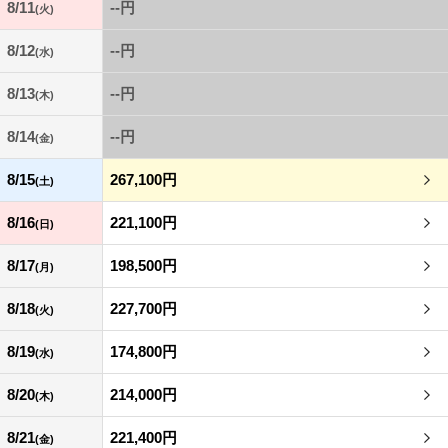
8/11
--円
(火)
8/12
--円
(水)
8/13
--円
(木)
8/14
--円
(金)
8/15
267,100円
(土)
8/16
221,100円
(日)
8/17
198,500円
(月)
8/18
227,700円
(火)
8/19
174,800円
(水)
8/20
214,000円
(木)
8/21
221,400円
(金)