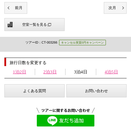
空室一覧を見る
ツアーID：CT-003266
キャンセル実質0円キャンペーン
旅行日数を変更する
1泊2日
2泊3日
3泊4日
4泊5日
よくある質問
お問い合わせ