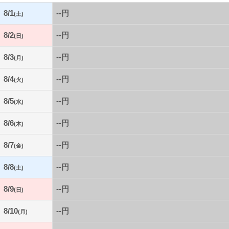
8/1
--円
(土)
8/2
--円
(日)
8/3
--円
(月)
8/4
--円
(火)
8/5
--円
(水)
8/6
--円
(木)
8/7
--円
(金)
8/8
--円
(土)
8/9
--円
(日)
8/10
--円
(月)