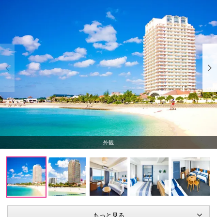
外観
もっと見る