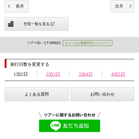
空室一覧を見る
ツアーID：CT-008021
キャンセル実質0円キャンペーン
旅行日数を変更する
1泊2日
2泊3日
3泊4日
4泊5日
よくある質問
お問い合わせ