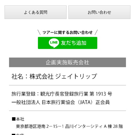
よくある質問
お問い合わせ