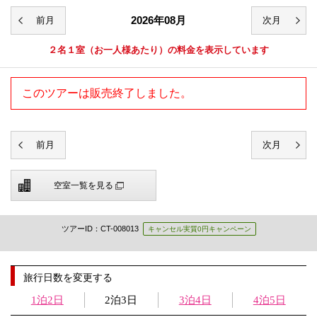
2026年08月
２名１室
（お一人様あたり）の料金を表示しています
このツアーは販売終了しました。
空室一覧を見る
ツアーID：CT-008013
キャンセル実質0円キャンペーン
旅行日数を変更する
1泊2日
2泊3日
3泊4日
4泊5日