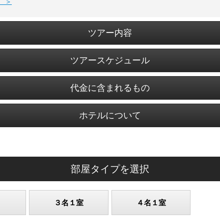
 ＞
ツアー内容
ツアースケジュール
代金に含まれるもの
ホテルについて
部屋タイプを選択
３名１室
４名１室