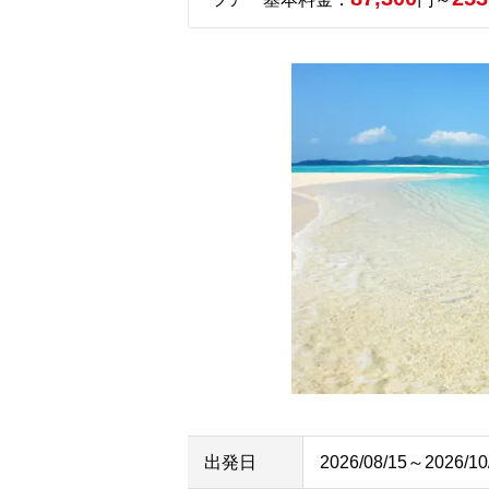
出発日
2026/08/15～2026/10