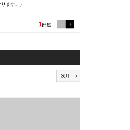
なります。）
1
部屋